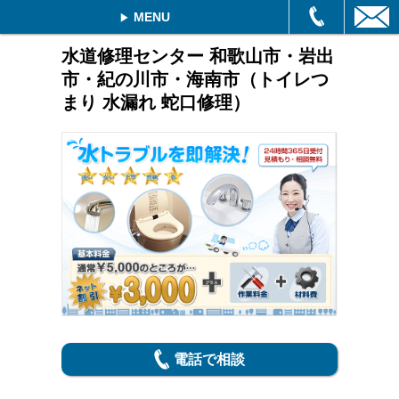
MENU
水道修理センター 和歌山市・岩出
市・紀の川市・海南市（トイレつ
まり 水漏れ 蛇口修理）
電話で相談