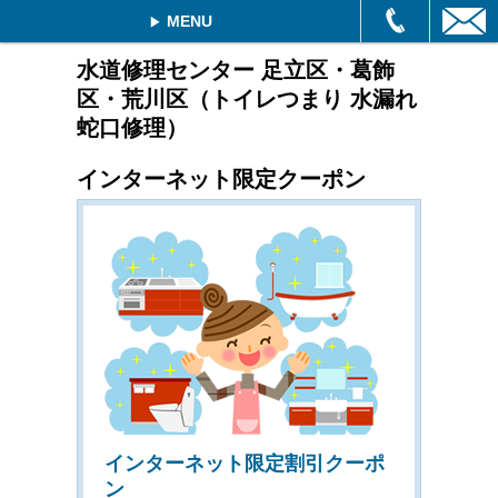
MENU
水道修理センター 足立区・葛飾
区・荒川区（トイレつまり 水漏れ
蛇口修理）
インターネット限定クーポン
インターネット限定割引クーポ
ン