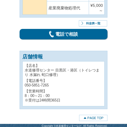
¥5,000
産業廃棄物処理代
～
電話で相談
店舗情報
【店名】
水道修理センター 目黒区・港区（トイレつま
り 水漏れ 蛇口修理）
【電話番号】
050-5851-7265
【営業時間】
8：00～21：00
※受付は24時間365日
Copyright ©水道修理センターなび. All Rights Reserved.