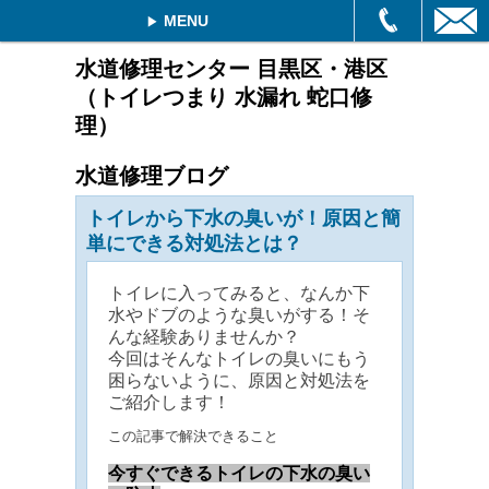
MENU
水道修理センター 目黒区・港区
（トイレつまり 水漏れ 蛇口修
理）
水道修理ブログ
トイレから下水の臭いが！原因と簡
単にできる対処法とは？
トイレに入ってみると、なんか下
水やドブのような臭いがする！そ
んな経験ありませんか？
今回はそんなトイレの臭いにもう
困らないように、原因と対処法を
ご紹介します！
この記事で解決できること
今すぐできるトイレの下水の臭い