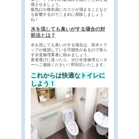
環させましょう。
吸気口や換気扇にホコリが溜まることなど
も影響するのでこまめに掃除しましょう
ね！
水を流しても臭いがする場合の対
処法とは？
水を流しても臭いがする場合は、排水トラ
ップが破損している可能性があるので焦ら
ず水道修理業者に頼みましょう。
業者選びに迷ったら、ぜひ水道修理センタ
ーへご連絡ください！即対応いたします。
これからは快適なトイレに
しよう！