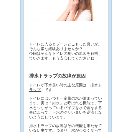
トイレに入るとプーンとこもった臭いが。
そんな嫌な経験ありませんか？
今回はそんなトイレの臭いの原因を解明し
ていきます、もう安心してくださいね！
排水トラップの故障が原因
トイレが下水臭い時の主な原因は「
排水ト
ラップ
」です。
トイレにはいつも一定量の水が溜まってい
ます。実は「封水」と呼ばれる機能で、下
水とつながっているパイプを水で蓋をする
事によって、下水のクサい臭いを逆流しな
いようにしています。
排水トラップの故障はその機能を果たせて
いない事です。つまり、水が少なくなって