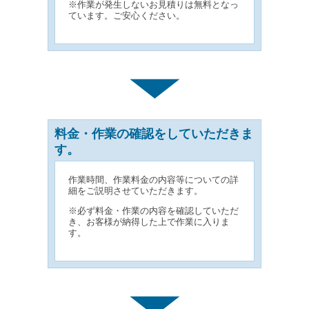
※作業が発生しないお見積りは無料となっ
ています。ご安心ください。
料金・作業の確認をしていただきま
す。
作業時間、作業料金の内容等についての詳
細をご説明させていただきます。
※必ず料金・作業の内容を確認していただ
き、お客様が納得した上で作業に入りま
す。