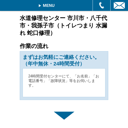
MENU
水道修理センター 市川市・八千代
市・我孫子市（トイレつまり 水漏
れ 蛇口修理）
作業の流れ
まずはお気軽にご連絡ください。
（年中無休・24時間受付）
24時間受付センターにて、「お名前」「お
電話番号」「故障状況」等をお伺いしま
す。