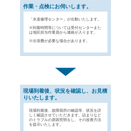
作業・点検にお伺いします。
「水道修理センター」が出動いたします。
※到着時間等については受付センターまた
は地区担当作業員から連絡が入ります。
※出張費が必要な場合があります。
現場到着後、状況を確認し、お見積
りいたします。
現場到着後、故障箇所の確認等、状況を詳
しく確認させていただきます。詰まりなど
のトラブルの原因究明をし、その改善方法
を提示いたします。