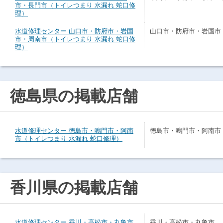
市・長門市（トイレつまり 水漏れ 蛇口修
理）
水道修理センター 山口市・防府市・岩国
山口市・防府市・岩国市
市・周南市（トイレつまり 水漏れ 蛇口修
理）
徳島県の掲載店舗
水道修理センター 徳島市・鳴門市・阿南
徳島市・鳴門市・阿南市
市（トイレつまり 水漏れ 蛇口修理）
香川県の掲載店舗
水道修理センター 香川・高松市・丸亀市
香川・高松市・丸亀市