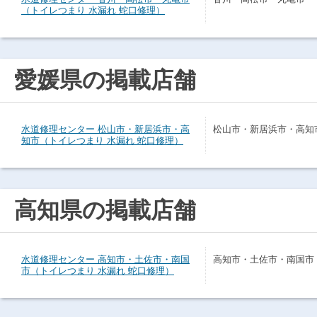
（トイレつまり 水漏れ 蛇口修理）
愛媛県の掲載店舗
水道修理センター 松山市・新居浜市・高
松山市・新居浜市・高知
知市（トイレつまり 水漏れ 蛇口修理）
高知県の掲載店舗
水道修理センター 高知市・土佐市・南国
高知市・土佐市・南国市
市（トイレつまり 水漏れ 蛇口修理）