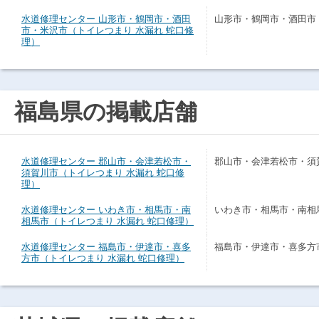
水道修理センター 山形市・鶴岡市・酒田
山形市・鶴岡市・酒田市
市・米沢市（トイレつまり 水漏れ 蛇口修
理）
福島県の掲載店舗
水道修理センター 郡山市・会津若松市・
郡山市・会津若松市・須
須賀川市（トイレつまり 水漏れ 蛇口修
理）
水道修理センター いわき市・相馬市・南
いわき市・相馬市・南相
相馬市（トイレつまり 水漏れ 蛇口修理）
水道修理センター 福島市・伊達市・喜多
福島市・伊達市・喜多方
方市（トイレつまり 水漏れ 蛇口修理）