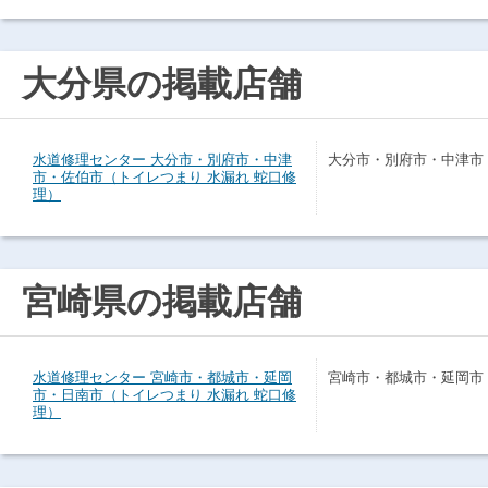
大分県の掲載店舗
水道修理センター 大分市・別府市・中津
大分市・別府市・中津市
市・佐伯市（トイレつまり 水漏れ 蛇口修
理）
宮崎県の掲載店舗
水道修理センター 宮崎市・都城市・延岡
宮崎市・都城市・延岡市
市・日南市（トイレつまり 水漏れ 蛇口修
理）