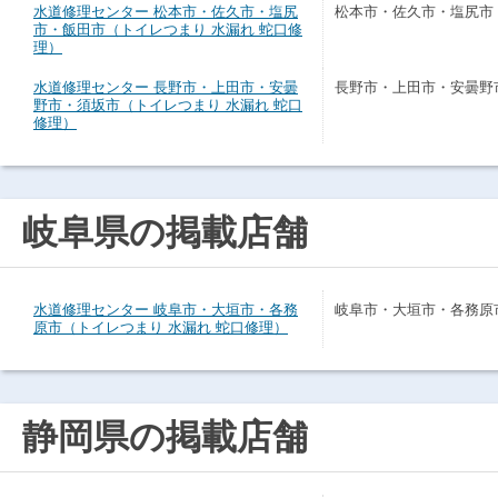
水道修理センター 松本市・佐久市・塩尻
松本市・佐久市・塩尻市
市・飯田市（トイレつまり 水漏れ 蛇口修
理）
水道修理センター 長野市・上田市・安曇
長野市・上田市・安曇野
野市・須坂市（トイレつまり 水漏れ 蛇口
修理）
岐阜県の掲載店舗
水道修理センター 岐阜市・大垣市・各務
岐阜市・大垣市・各務原
原市（トイレつまり 水漏れ 蛇口修理）
静岡県の掲載店舗