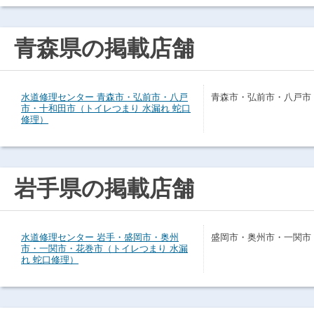
青森県の掲載店舗
水道修理センター 青森市・弘前市・八戸
青森市・弘前市・八戸市
市・十和田市（トイレつまり 水漏れ 蛇口
修理）
岩手県の掲載店舗
水道修理センター 岩手・盛岡市・奥州
盛岡市・奥州市・一関市
市・一関市・花巻市（トイレつまり 水漏
れ 蛇口修理）