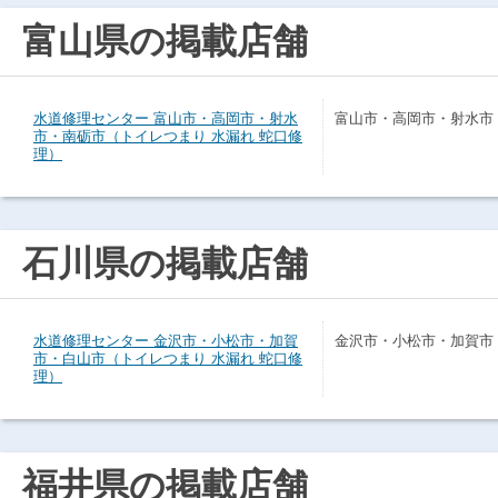
富山県の掲載店舗
水道修理センター 富山市・高岡市・射水
富山市・高岡市・射水市
市・南砺市（トイレつまり 水漏れ 蛇口修
理）
石川県の掲載店舗
水道修理センター 金沢市・小松市・加賀
金沢市・小松市・加賀市
市・白山市（トイレつまり 水漏れ 蛇口修
理）
福井県の掲載店舗