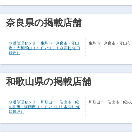
奈良県の掲載店舗
水道修理センター 生駒市・奈良市・守山
生駒市・奈良市・守山市
市・大和郡山（トイレつまり 水漏れ 蛇口
修理）
和歌山県の掲載店舗
水道修理センター 和歌山市・岩出市・紀
和歌山市・岩出市・紀の
の川市・海南市（トイレつまり 水漏れ 蛇
口修理）