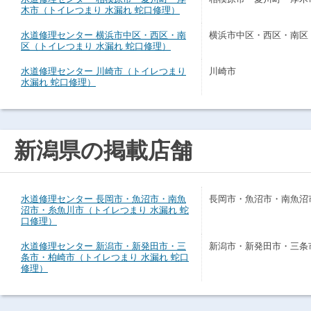
木市（トイレつまり 水漏れ 蛇口修理）
水道修理センター 横浜市中区・西区・南
横浜市中区・西区・南区
区（トイレつまり 水漏れ 蛇口修理）
水道修理センター 川崎市（トイレつまり
川崎市
水漏れ 蛇口修理）
新潟県の掲載店舗
水道修理センター 長岡市・魚沼市・南魚
長岡市・魚沼市・南魚沼
沼市・糸魚川市（トイレつまり 水漏れ 蛇
口修理）
水道修理センター 新潟市・新発田市・三
新潟市・新発田市・三条
条市・柏崎市（トイレつまり 水漏れ 蛇口
修理）