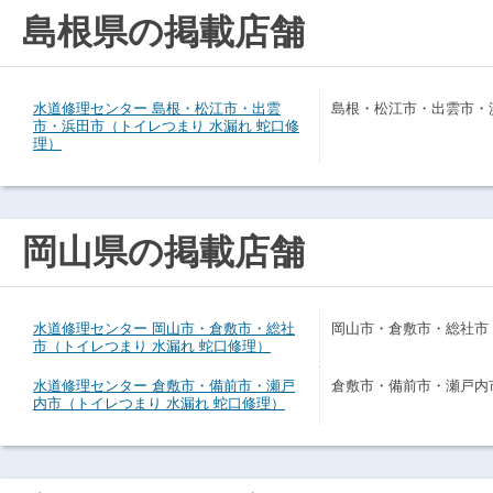
島根県の掲載店舗
水道修理センター 島根・松江市・出雲
島根・松江市・出雲市・
市・浜田市（トイレつまり 水漏れ 蛇口修
理）
岡山県の掲載店舗
水道修理センター 岡山市・倉敷市・総社
岡山市・倉敷市・総社市
市（トイレつまり 水漏れ 蛇口修理）
水道修理センター 倉敷市・備前市・瀬戸
倉敷市・備前市・瀬戸内
内市（トイレつまり 水漏れ 蛇口修理）