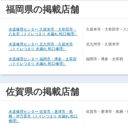
福岡県の掲載店舗
水道修理センター 久留米市・大牟田市・
久留米市・大牟田市・八
八女市（トイレつまり 水漏れ 蛇口修理）
水道修理センター 北九州市・久留米市
北九州市・久留米市
（トイレつまり 水漏れ 蛇口修理）
水道修理センター 福岡市・博多・太宰府
福岡市・博多・太宰府
（トイレつまり 水漏れ 蛇口修理）
佐賀県の掲載店舗
水道修理センター 佐賀市・唐津市・鳥
佐賀市・唐津市・鳥栖・
栖・伊万里市（トイレつまり 水漏れ 蛇口
修理）