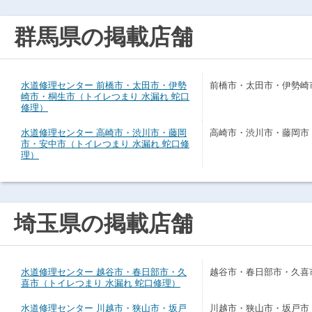
群馬県の掲載店舗
水道修理センター 前橋市・太田市・伊勢
前橋市・太田市・伊勢崎
崎市・桐生市（トイレつまり 水漏れ 蛇口
修理）
水道修理センター 高崎市・渋川市・藤岡
高崎市・渋川市・藤岡市
市・安中市（トイレつまり 水漏れ 蛇口修
理）
埼玉県の掲載店舗
水道修理センター 越谷市・春日部市・久
越谷市・春日部市・久喜
喜市（トイレつまり 水漏れ 蛇口修理）
水道修理センター 川越市・狭山市・坂戸
川越市・狭山市・坂戸市