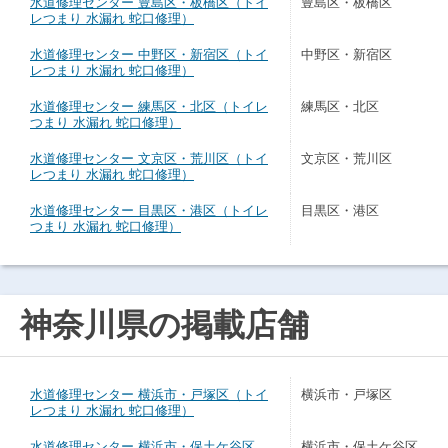
水道修理センター 豊島区・板橋区（トイ
豊島区・板橋区
レつまり 水漏れ 蛇口修理）
水道修理センター 中野区・新宿区（トイ
中野区・新宿区
レつまり 水漏れ 蛇口修理）
水道修理センター 練馬区・北区（トイレ
練馬区・北区
つまり 水漏れ 蛇口修理）
水道修理センター 文京区・荒川区（トイ
文京区・荒川区
レつまり 水漏れ 蛇口修理）
水道修理センター 目黒区・港区（トイレ
目黒区・港区
つまり 水漏れ 蛇口修理）
神奈川県の掲載店舗
水道修理センター 横浜市・戸塚区（トイ
横浜市・戸塚区
レつまり 水漏れ 蛇口修理）
水道修理センター 横浜市・保土ケ谷区
横浜市・保土ケ谷区