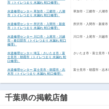
市（トイレつまり 水漏れ 蛇口修理）
水道修理センター 草加市・三郷市・八潮
草加市・三郷市・八潮市
市（トイレつまり 水漏れ 蛇口修理）
水道修理センター 所沢市・入間市・新座
所沢市・入間市・新座市
市（トイレつまり 水漏れ 蛇口修理）
水道修理センター 川口市・上尾市・川越
川口市・上尾市・川越市
市・春日部市（トイレつまり 水漏れ 蛇口
修理）
水道修理センター 埼玉・さいたま市・富
さいたま市・富士見市・
士見市・朝霞市（トイレつまり 水漏れ 蛇
口修理）
水道修理センター 富士見市・朝霞市・志
富士見市・朝霞市・志木
木市（トイレつまり 水漏れ 蛇口修理）
千葉県の掲載店舗