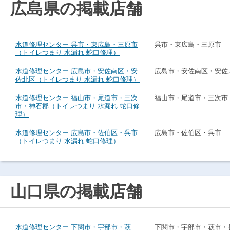
広島県の掲載店舗
水道修理センター 呉市・東広島・三原市
呉市・東広島・三原市
（トイレつまり 水漏れ 蛇口修理）
水道修理センター 広島市・安佐南区・安
広島市・安佐南区・安佐
佐北区（トイレつまり 水漏れ 蛇口修理）
水道修理センター 福山市・尾道市・三次
福山市・尾道市・三次市
市・神石郡（トイレつまり 水漏れ 蛇口修
理）
水道修理センター 広島市・佐伯区・呉市
広島市・佐伯区・呉市
（トイレつまり 水漏れ 蛇口修理）
山口県の掲載店舗
水道修理センター 下関市・宇部市・萩
下関市・宇部市・萩市・