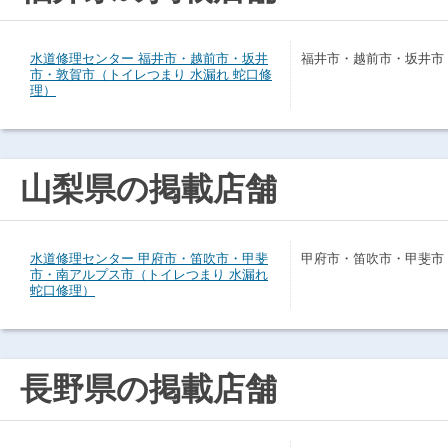
水道修理センター 福井市・越前市・坂井
福井市・越前市・坂井市
市・敦賀市（トイレつまり 水漏れ 蛇口修
理）
山梨県の掲載店舗
水道修理センター 甲府市・笛吹市・甲斐
甲府市・笛吹市・甲斐市
市・南アルプス市（トイレつまり 水漏れ
蛇口修理）
長野県の掲載店舗