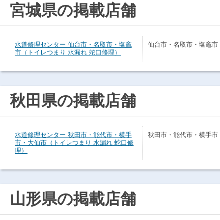
宮城県の掲載店舗
水道修理センター 仙台市・名取市・塩竈
仙台市・名取市・塩竈市
市（トイレつまり 水漏れ 蛇口修理）
秋田県の掲載店舗
水道修理センター 秋田市・能代市・横手
秋田市・能代市・横手市
市・大仙市（トイレつまり 水漏れ 蛇口修
理）
山形県の掲載店舗