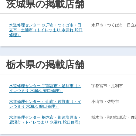
茨城県の掲載店舗
水道修理センター 水戸市・つくば市・日
水戸市・つくば市・日立
立市・土浦市（トイレつまり 水漏れ 蛇口
修理）
栃木県の掲載店舗
水道修理センター 宇都宮市・足利市（ト
宇都宮市・足利市
イレつまり 水漏れ 蛇口修理）
水道修理センター 小山市・佐野市（トイ
小山市・佐野市
レつまり 水漏れ 蛇口修理）
水道修理センター 栃木市・那須塩原市・
栃木市・那須塩原市・鹿
鹿沼市（トイレつまり 水漏れ 蛇口修理）