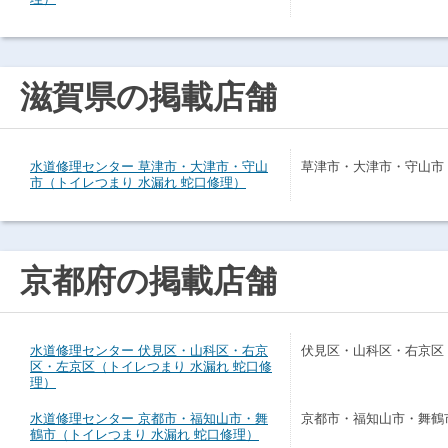
滋賀県の掲載店舗
水道修理センター 草津市・大津市・守山
草津市・大津市・守山市
市（トイレつまり 水漏れ 蛇口修理）
京都府の掲載店舗
水道修理センター 伏見区・山科区・右京
伏見区・山科区・右京区
区・左京区（トイレつまり 水漏れ 蛇口修
理）
水道修理センター 京都市・福知山市・舞
京都市・福知山市・舞鶴
鶴市（トイレつまり 水漏れ 蛇口修理）