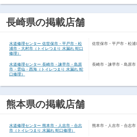
長崎県の掲載店舗
水道修理センター 佐世保市・平戸市・松
佐世保市・平戸市・松浦
浦市・大村市（トイレつまり 水漏れ 蛇口
修理）
水道修理センター 長崎市・諫早市・島原
長崎市・諫早市・島原市
市・雲仙・西海（トイレつまり 水漏れ 蛇
口修理）
熊本県の掲載店舗
水道修理センター 熊本市・人吉市・合志
熊本市・人吉市・合志市
市（トイレつまり 水漏れ 蛇口修理）