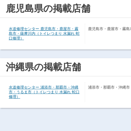
鹿児島県の掲載店舗
水道修理センター 鹿児島市・鹿屋市・霧
鹿児島市・鹿屋市・霧島
島市・薩摩川内（トイレつまり 水漏れ 蛇
口修理）
沖縄県の掲載店舗
水道修理センター 浦添市・那覇市・沖縄
浦添市・那覇市・沖縄市
市・うるま市（トイレつまり 水漏れ 蛇口
修理）