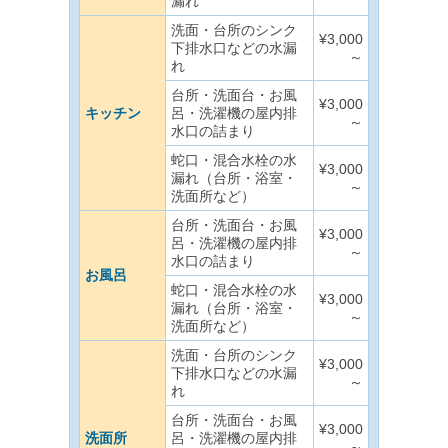
漏れ
洗面・台所のシンク
¥3,000
下排水口などの水漏
～
れ
台所・洗面台・お風
¥3,000
キッチン
呂・洗濯機の屋内排
～
水口の詰まり
蛇口・混合水栓の水
¥3,000
漏れ（台所・浴室・
～
洗面所など）
台所・洗面台・お風
¥3,000
呂・洗濯機の屋内排
～
水口の詰まり
お風呂
蛇口・混合水栓の水
¥3,000
漏れ（台所・浴室・
～
洗面所など）
洗面・台所のシンク
¥3,000
下排水口などの水漏
～
れ
台所・洗面台・お風
¥3,000
洗面所
呂・洗濯機の屋内排
～