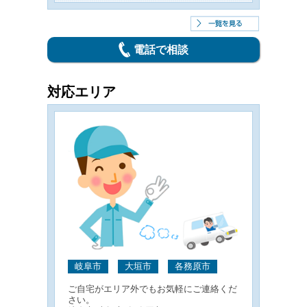
電話で相談
対応エリア
岐阜市
大垣市
各務原市
ご自宅がエリア外でもお気軽にご連絡くだ
さい。