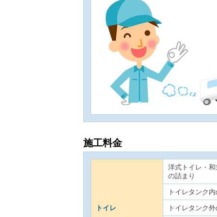
施工料金
洋式トイレ・和
の詰まり
トイレタンク内
トイレ
トイレタンク外